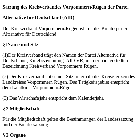
Satzung des Kreisverbandes Vorpommern-Rügen der Partei
Alternative für Deutschland (AfD)
Der Kreisverband Vorpommern-Rügen ist Teil der Bundespartei
Alternative für Deutschland.
§1Name und Sitz
(1)Der Kreisverband trägt den Namen der Partei Alternative für
Deutschland, Kurzbezeichnung: AfD VR, mit der nachgestellten
Bezeichnung Kreisverband Vorpommern-Rügen.
(2) Der Kreisverband hat seinen Sitz innerhalb der Kreisgrenzen des
Landkreises Vorpommern Rügen. Das Tätigkeitsgebiet entspricht
dem Landkreis Vorpommern-Rügen.
(3) Das Wirtschaftsjahr entspricht dem Kalenderjahr.
§ 2 Mitgliedschaft
Für die Mitgliedschaft gelten die Bestimmungen der Landessatzung
und der Bundessatzung.
§ 3 Organe