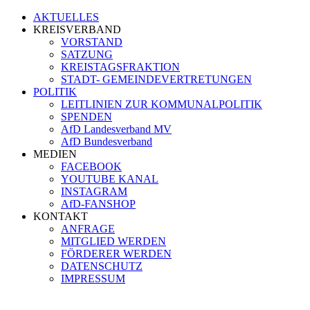
AKTUELLES
KREISVERBAND
VORSTAND
SATZUNG
KREISTAGSFRAKTION
STADT- GEMEINDEVERTRETUNGEN
POLITIK
LEITLINIEN ZUR KOMMUNALPOLITIK
SPENDEN
AfD Landesverband MV
AfD Bundesverband
MEDIEN
FACEBOOK
YOUTUBE KANAL
INSTAGRAM
AfD-FANSHOP
KONTAKT
ANFRAGE
MITGLIED WERDEN
FÖRDERER WERDEN
DATENSCHUTZ
IMPRESSUM