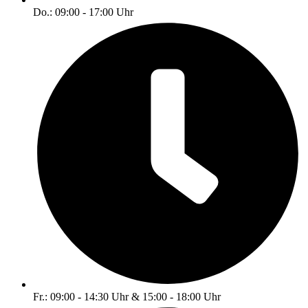
Do.: 09:00 - 17:00 Uhr
Fr.: 09:00 - 14:30 Uhr & 15:00 - 18:00 Uhr