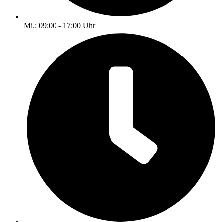
Mi.: 09:00 - 17:00 Uhr