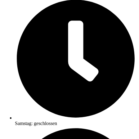
Samstag: geschlossen