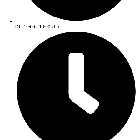
Di.: 10:00 - 18:00 Uhr