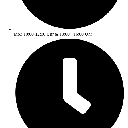
Mo.: 10:00-12:00 Uhr & 13:00 - 16:00 Uhr