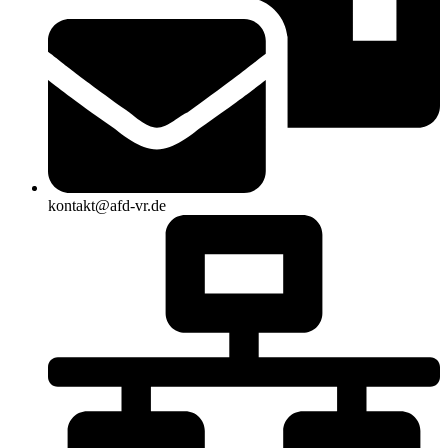
kontakt@afd-vr.de