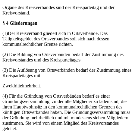
Organe des Kreisverbandes sind der Kreisparteitag und der
Kreisvorstand.
§ 4 Gliederungen
(1)Der Kreisverband gliedert sich in Ortsverbände. Das
Tätigkeitsgebiet des Ortsverbandes soll sich nach dessen
kommunalrechtlicher Grenze richten.
(2) Die Bildung von Ortsverbänden bedarf der Zustimmung des
Kreisvorstandes und des Kreisparteitages.
(3) Die Auflösung von Ortsverbänden bedarf der Zustimmung eines
Kreisparteitages mit
Zweidrittelmehrheit.
(4) Für die Gründung von Ortsverbänden bedarf es einer
Gründungsversammlung, zu der alle Mitglieder zu laden sind, die
ihren Hauptwohnsitz in den kommunalrechtlichen Grenzen des
künftigen Ortsverbandes haben. Die Gründungsversammlung muss
der Gründung mehrheitlich und mit mindestens sieben Mitgliedern
zustimmen. Sie wird von einem Mitglied des Kreisvorstandes
geleitet.