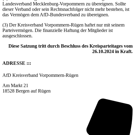
Landesverband Mecklenburg-Vorpommern zu übereignen. Sollte
dieser Verband oder sein Rechtsnachfolger nicht mehr bestehen, ist
das Vermögen dem AfD-Bundesverband zu übereignen.
(3) Der Kreisverband Vorpommern-Rügen haftet nur mit seinem
Parteivermögen. Die finanzielle Haftung der Mitglieder ist
ausgeschlossen.
Diese Satzung tritt durch Beschluss des Kreisparteitages vom
26.10.2024 in Kraft.
ADRESSE :::
AfD Kreisverband Vorpommern-Rügen
Am Markt 21
18528 Bergen auf Rügen