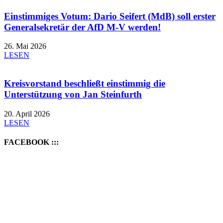
Einstimmiges Votum: Dario Seifert (MdB) soll erster
Generalsekretär der AfD M-V werden!
26. Mai 2026
LESEN
Kreisvorstand beschließt einstimmig die
Unterstützung von Jan Steinfurth
20. April 2026
LESEN
FACEBOOK :::