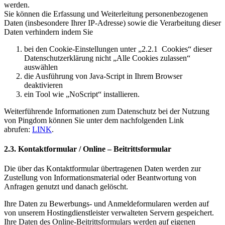
werden.
Sie können die Erfassung und Weiterleitung personenbezogenen
Daten (insbesondere Ihrer IP-Adresse) sowie die Verarbeitung dieser
Daten verhindern indem Sie
bei den Cookie-Einstellungen unter „2.2.1 Cookies“ dieser
Datenschutzerklärung nicht „Alle Cookies zulassen“
auswählen
die Ausführung von Java-Script in Ihrem Browser
deaktivieren
ein Tool wie „NoScript“ installieren.
Weiterführende Informationen zum Datenschutz bei der Nutzung
von Pingdom können Sie unter dem nachfolgenden Link
abrufen:
LINK
.
2.3. Kontaktformular / Online – Beitrittsformular
Die über das Kontaktformular übertragenen Daten werden zur
Zustellung von Informationsmaterial oder Beantwortung von
Anfragen genutzt und danach gelöscht.
Ihre Daten zu Bewerbungs- und Anmeldeformularen werden auf
von unserem Hostingdienstleister verwalteten Servern gespeichert.
Ihre Daten des Online-Beitrittsformulars werden auf eigenen