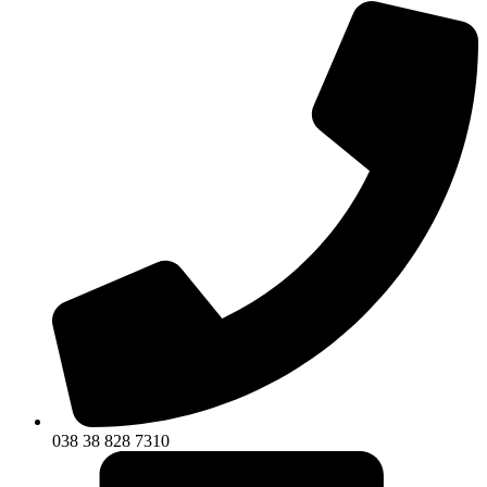
038 38 828 7310