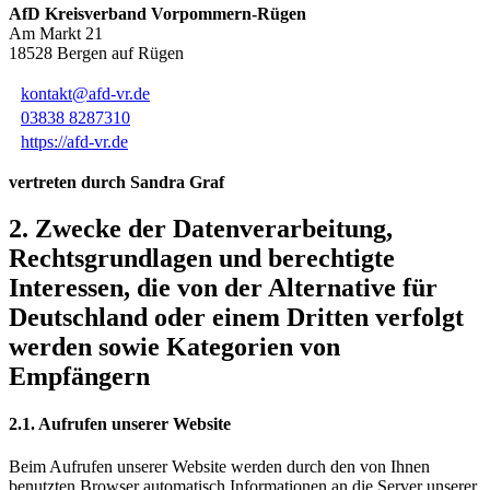
AfD Kreisverband Vorpommern-Rügen
Am Markt 21
18528 Bergen auf Rügen
kontakt@afd-vr.de
03838 8287310
https://afd-vr.de
vertreten durch Sandra Graf
2. Zwecke der Datenverarbeitung,
Rechtsgrundlagen und berechtigte
Interessen, die von der Alternative für
Deutschland oder einem Dritten verfolgt
werden sowie Kategorien von
Empfängern
2.1. Aufrufen unserer Website
Beim Aufrufen unserer Website werden durch den von Ihnen
benutzten Browser automatisch Informationen an die Server unserer