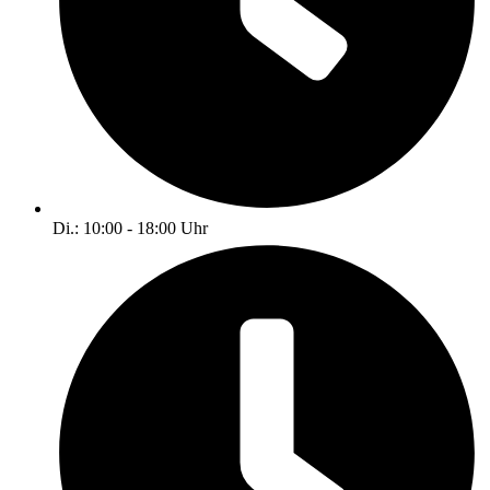
Di.: 10:00 - 18:00 Uhr