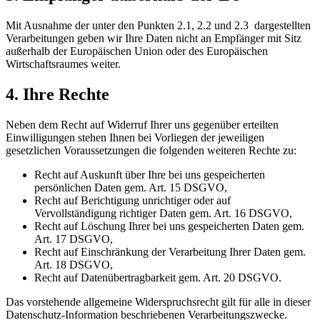
Mit Ausnahme der unter den Punkten 2.1, 2.2 und 2.3 dargestellten
Verarbeitungen geben wir Ihre Daten nicht an Empfänger mit Sitz
außerhalb der Europäischen Union oder des Europäischen
Wirtschaftsraumes weiter.
4. Ihre Rechte
Neben dem Recht auf Widerruf Ihrer uns gegenüber erteilten
Einwilligungen stehen Ihnen bei Vorliegen der jeweiligen
gesetzlichen Voraussetzungen die folgenden weiteren Rechte zu:
Recht auf Auskunft über Ihre bei uns gespeicherten
persönlichen Daten gem. Art. 15 DSGVO,
Recht auf Berichtigung unrichtiger oder auf
Vervollständigung richtiger Daten gem. Art. 16 DSGVO,
Recht auf Löschung Ihrer bei uns gespeicherten Daten gem.
Art. 17 DSGVO,
Recht auf Einschränkung der Verarbeitung Ihrer Daten gem.
Art. 18 DSGVO,
Recht auf Datenübertragbarkeit gem. Art. 20 DSGVO.
Das vorstehende allgemeine Widerspruchsrecht gilt für alle in dieser
Datenschutz-Information beschriebenen Verarbeitungszwecke.