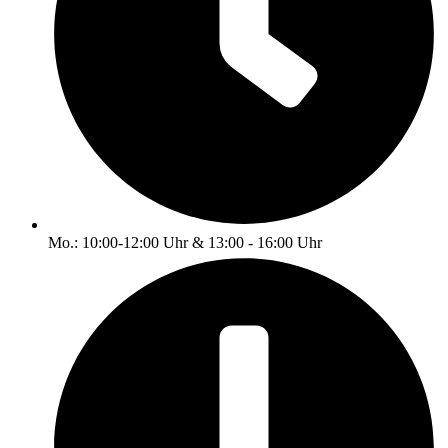
Mo.: 10:00-12:00 Uhr & 13:00 - 16:00 Uhr