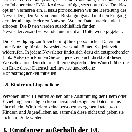
den Inhaber einer E-Mail-Adresse erfolgt, setzen wir das „Double-
opt-in“-Verfahren ein. Hierzu protokollieren wir die Bestellung des
Newsletters, den Versand einer Bestätigungsmail und den Eingang
der hiermit angeforderten Antwort. Weitere Daten werden nicht
erhoben. Die Daten werden ausschließlich für den
Newsletterversand verwendet und nicht an Dritte weitergegeben.
Die Einwilligung zur Speicherung Ihrer persönlichen Daten und
ihrer Nutzung für den Newsletterversand können Sie jederzeit
widerrufen. In jedem Newsletter findet sich dazu ein entsprechender
Link. Außerdem können Sie sich jederzeit auch direkt auf dieser
Webseite abmelden oder uns Ihren entsprechenden Wunsch über die
am Ende dieser Datenschutzhinweise angegebene
Kontaktmöglichkeit mitteilen.
2.5. Kinder und Jugendliche
Personen unter 18 Jahren sollten ohne Zustimmung der Eltern oder
Erziehungsberechtigten keine personenbezogenen Daten an uns
übermitteln. Wir fordern keine personenbezogenen Daten von
Kindern und Jugendlichen an, sammeln diese nicht und geben sie
nicht an Dritte weiter.
3. Empfänger außerhalb der EU