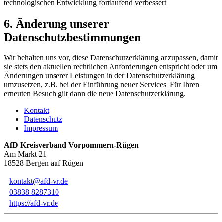
technologischen Entwicklung fortlaufend verbessert.
6. Änderung unserer
Datenschutzbestimmungen
Wir behalten uns vor, diese Datenschutzerklärung anzupassen, damit
sie stets den aktuellen rechtlichen Anforderungen entspricht oder um
Änderungen unserer Leistungen in der Datenschutzerklärung
umzusetzen, z.B. bei der Einführung neuer Services. Für Ihren
erneuten Besuch gilt dann die neue Datenschutzerklärung.
Kontakt
Datenschutz
Impressum
AfD Kreisverband Vorpommern-Rügen
Am Markt 21
18528 Bergen auf Rügen
kontakt@afd-vr.de
03838 8287310
https://afd-vr.de