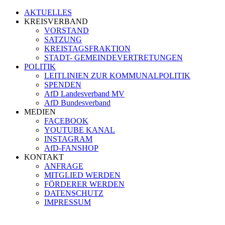
AKTUELLES
KREISVERBAND
VORSTAND
SATZUNG
KREISTAGSFRAKTION
STADT- GEMEINDEVERTRETUNGEN
POLITIK
LEITLINIEN ZUR KOMMUNALPOLITIK
SPENDEN
AfD Landesverband MV
AfD Bundesverband
MEDIEN
FACEBOOK
YOUTUBE KANAL
INSTAGRAM
AfD-FANSHOP
KONTAKT
ANFRAGE
MITGLIED WERDEN
FÖRDERER WERDEN
DATENSCHUTZ
IMPRESSUM