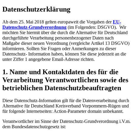
Datenschutzerklärung
Ab dem 25. Mai 2018 gelten europaweit die Vorgaben der
EU-
Datenschutz-Grundverordnung
(im Folgenden: DSGVO). Wir
möchten Sie hiermit über die durch die Alternative für Deutschland
durchgeführte Verarbeitung personenbezogener Daten nach
Maßgabe dieser neuen Verordnung (vergleiche Artikel 13 DSGVO)
informieren. Sollten Sie Fragen oder Anmerkungen zu dieser
Datenschutz- Information haben, können Sie diese jederzeit an die
unter Ziffer 1 angegebene Email-Adresse richten.
1. Name und Kontaktdaten des für die
Verarbeitung Verantwortlichen sowie des
betrieblichen Datenschutzbeauftragten
Diese Datenschutz-Information gilt für die Datenverarbeitung durch
Alternative für Deutschland Kreisverband Vorpommern-Rügen und
für folgende Internetseiten: Action-Parameter domain unbekannt.
Verantwortlicher im Sinne der Datenschutz-Grundverordnung i.V.m.
dem Bundesdatenschutzgesetz ist: