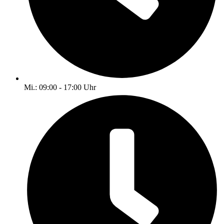
Mi.: 09:00 - 17:00 Uhr