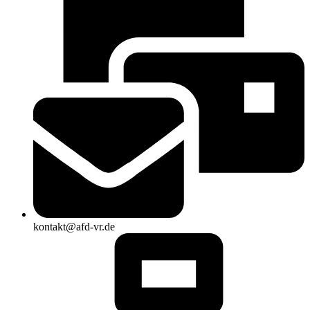
kontakt@afd-vr.de