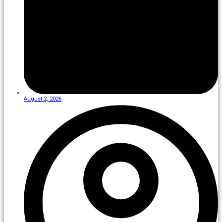
August 2, 2026