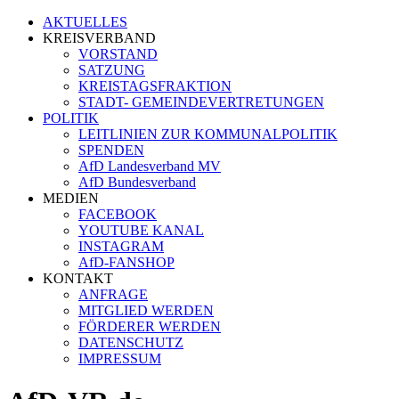
AKTUELLES
KREISVERBAND
VORSTAND
SATZUNG
KREISTAGSFRAKTION
STADT- GEMEINDEVERTRETUNGEN
POLITIK
LEITLINIEN ZUR KOMMUNALPOLITIK
SPENDEN
AfD Landesverband MV
AfD Bundesverband
MEDIEN
FACEBOOK
YOUTUBE KANAL
INSTAGRAM
AfD-FANSHOP
KONTAKT
ANFRAGE
MITGLIED WERDEN
FÖRDERER WERDEN
DATENSCHUTZ
IMPRESSUM