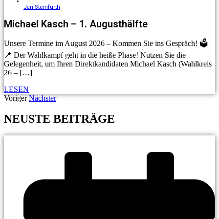
Jan Steinfurth
Michael Kasch – 1. Augusthälfte
Unsere Termine im August 2026 – Kommen Sie ins Gespräch! 🗳️
📍 Der Wahlkampf geht in die heiße Phase! Nutzen Sie die
Gelegenheit, um Ihren Direktkandidaten Michael Kasch (Wahlkreis
26 – […]
LESEN
Voriger
Nächster
NEUSTE BEITRÄGE