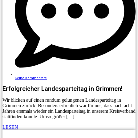
Keine Kommentare
Erfolgreicher Landesparteitag in Grimmen!
Wir blicken auf einen rundum gelungenen Landesparteitag in
Grimmen zurück. Besonders erfreulich war für uns, dass nach acht
Jahren erstmals wieder ein Landesparteitag in unserem Kreisverband
stattfinden konnte. Umso größer […]
LESEN