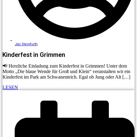
Jan Steinfurth
Kinderfest in Grimmen
📢 Herzliche Einladung zum Kinderfest in Grimmen! Unter dem
Motto „Die blaue Wende für Groß und Klein“ veranstalten wir ein
Kinderfest im Park am Schwanenteich. Egal ob Jung oder Alt […]
LESEN