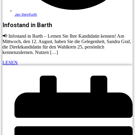
Jan Steinfurth
Infostand in Barth
📢 Infostand in Barth – Lernen Sie Ihre Kandidatin kennen! Am
Mittwoch, den 12. August, haben Sie die Gelegenheit, Sandra Graf,
die Direktkandidatin für den Wahlkreis 25, persönlich
kennenzulernen. Nutzen […]
LESEN