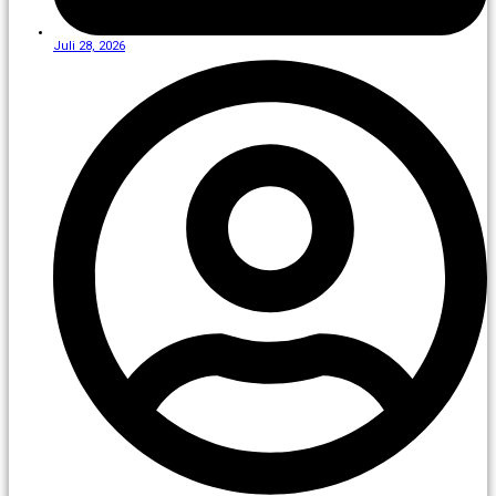
Juli 28, 2026