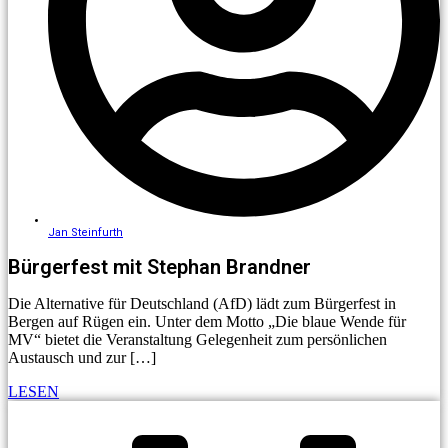
Jan Steinfurth
Bürgerfest mit Stephan Brandner
Die Alternative für Deutschland (AfD) lädt zum Bürgerfest in
Bergen auf Rügen ein. Unter dem Motto „Die blaue Wende für
MV“ bietet die Veranstaltung Gelegenheit zum persönlichen
Austausch und zur […]
LESEN