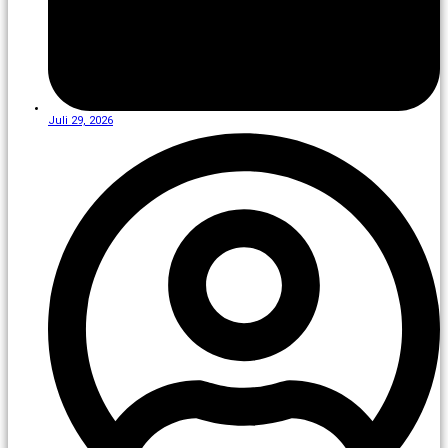
Juli 29, 2026