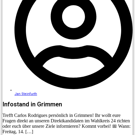
Jan Steinfurth
Infostand in Grimmen
Trefft Carlos Rodrigues persönlich in Grimmen! Ihr wollt eure
Fragen direkt an unseren Direktkandidaten im Wahlkreis 24 richten
oder euch über unsere Ziele informieren? Kommt vorbei! 📅 Wann:
Freitag, 14. […]