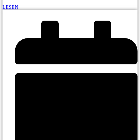
LESEN