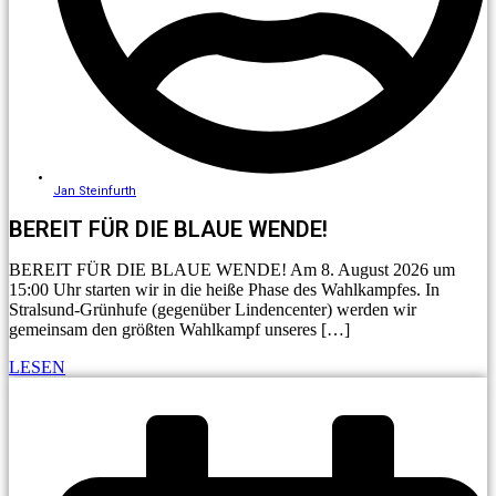
Jan Steinfurth
BEREIT FÜR DIE BLAUE WENDE!
BEREIT FÜR DIE BLAUE WENDE! Am 8. August 2026 um
15:00 Uhr starten wir in die heiße Phase des Wahlkampfes. In
Stralsund-Grünhufe (gegenüber Lindencenter) werden wir
gemeinsam den größten Wahlkampf unseres […]
LESEN