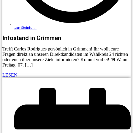
Jan Steinfurth
Infostand in Grimmen
Trefft Carlos Rodrigues persönlich in Grimmen! Ihr wollt eure
Fragen direkt an unseren Direktkandidaten im Wahlkreis 24 richten
oder euch über unsere Ziele informieren? Kommt vorbei! 📅 Wann:
Freitag, 07. […]
LESEN