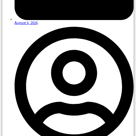
August 6, 2026