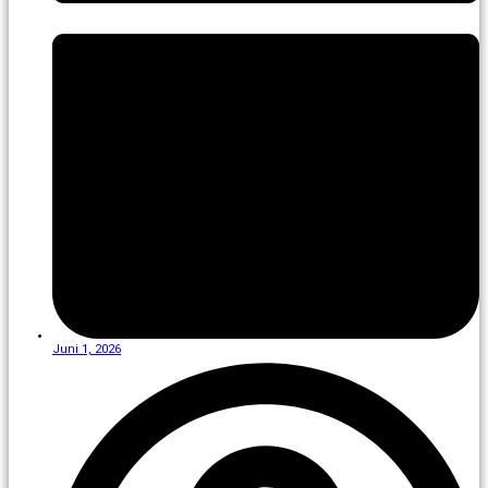
Juni 1, 2026