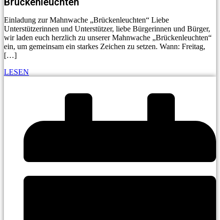
Brückenleuchten
Einladung zur Mahnwache „Brückenleuchten“ Liebe
Unterstützerinnen und Unterstützer, liebe Bürgerinnen und Bürger,
wir laden euch herzlich zu unserer Mahnwache „Brückenleuchten“
ein, um gemeinsam ein starkes Zeichen zu setzen. Wann: Freitag,
[…]
LESEN