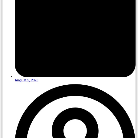
August 5, 2026