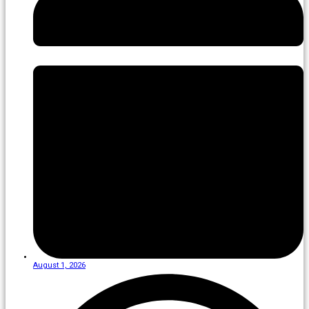
August 1, 2026