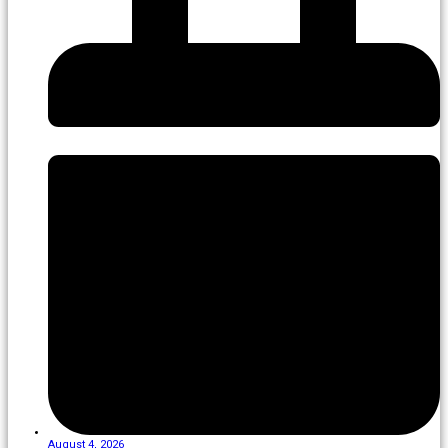
August 4, 2026