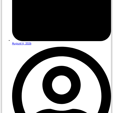
August 6, 2026