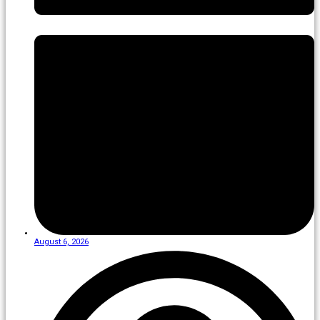
August 6, 2026