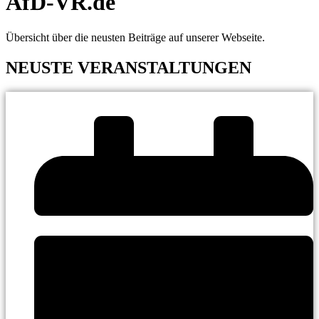
AfD-VR.de
Übersicht über die neusten Beiträge auf unserer Webseite.
NEUSTE VERANSTALTUNGEN