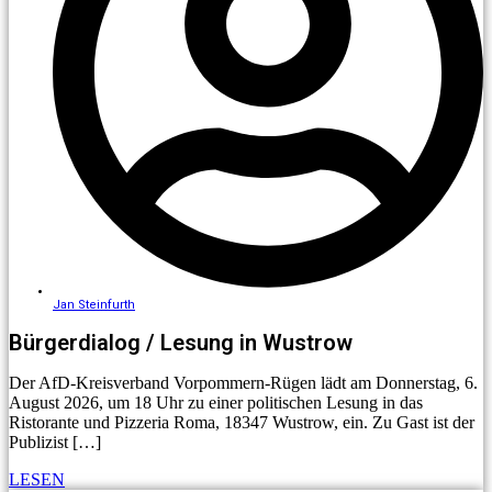
Jan Steinfurth
Bürgerdialog / Lesung in Wustrow
Der AfD-Kreisverband Vorpommern-Rügen lädt am Donnerstag, 6.
August 2026, um 18 Uhr zu einer politischen Lesung in das
Ristorante und Pizzeria Roma, 18347 Wustrow, ein. Zu Gast ist der
Publizist […]
LESEN