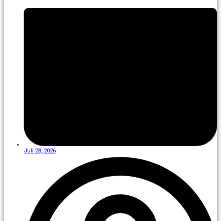
Juli 28, 2026