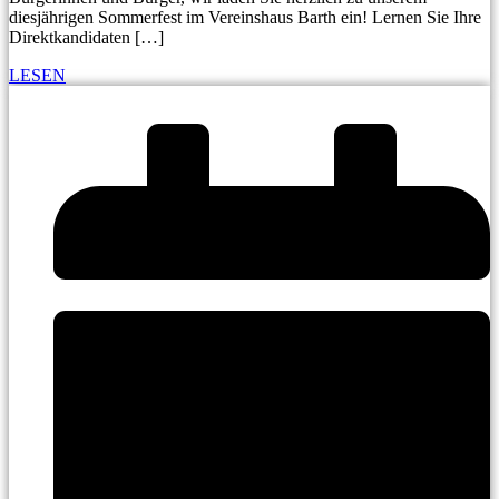
diesjährigen Sommerfest im Vereinshaus Barth ein! Lernen Sie Ihre
Direktkandidaten […]
LESEN