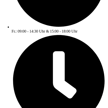
Fr.: 09:00 - 14:30 Uhr & 15:00 - 18:00 Uhr