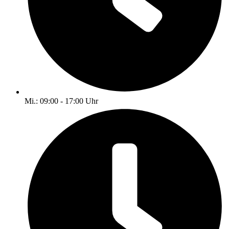
Mi.: 09:00 - 17:00 Uhr