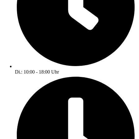
Di.: 10:00 - 18:00 Uhr