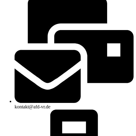
kontakt@afd-vr.de