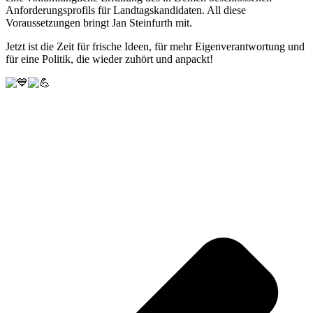
Anforderungsprofils für Landtagskandidaten. All diese
Voraussetzungen bringt Jan Steinfurth mit.
Jetzt ist die Zeit für frische Ideen, für mehr Eigenverantwortung und
für eine Politik, die wieder zuhört und anpackt!