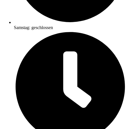
Samstag: geschlossen