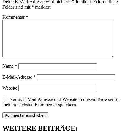
Deine E-Mail-Adresse wird nicht veröffentlicht.
Erforderliche
Felder sind mit
*
markiert
Kommentar
*
Name
*
E-Mail-Adresse
*
Website
Name, E-Mail-Adresse und Website in diesem Browser für
meinen nächsten Kommentar speichern.
WEITERE BEITRÄGE: