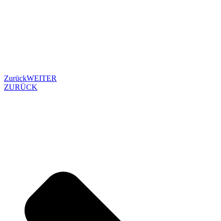
Zurück
WEITER
ZURÜCK