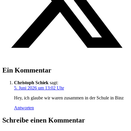
Ein Kommentar
Christoph Schiek
sagt:
5. Juni 2026 um 13:02 Uhr
Hey, ich glaube wir waren zusammen in der Schule in Binz
Antworten
Schreibe einen Kommentar