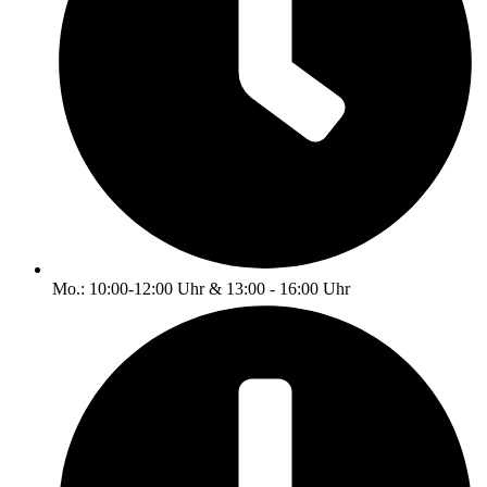
Mo.: 10:00-12:00 Uhr & 13:00 - 16:00 Uhr