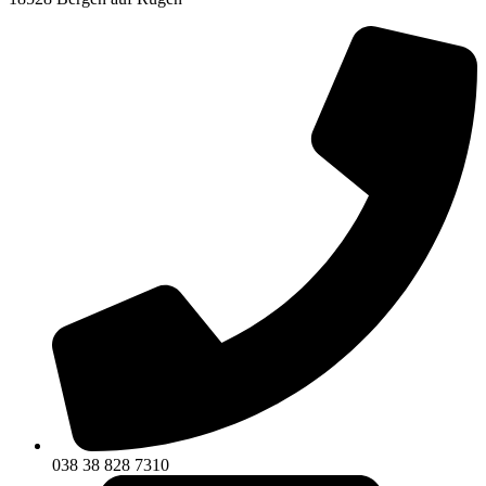
038 38 828 7310