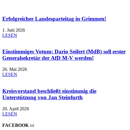
Erfolgreicher Landesparteitag in Grimmen!
1. Juni 2026
LESEN
Einstimmiges Votum: Dario Seifert (MdB) soll erster
Generalsekretär der AfD M-V werden!
26. Mai 2026
LESEN
Kreisvorstand beschließt einstimmig die
Unterstützung von Jan Steinfurth
20. April 2026
LESEN
FACEBOOK :::