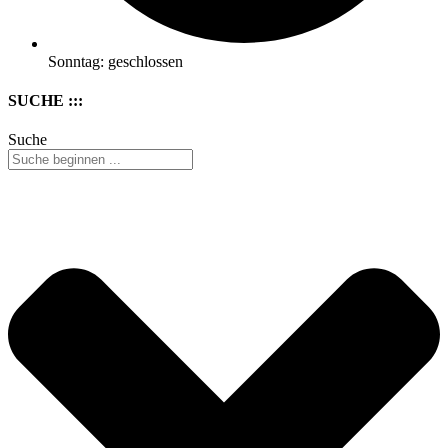
Sonntag: geschlossen
SUCHE :::
Suche