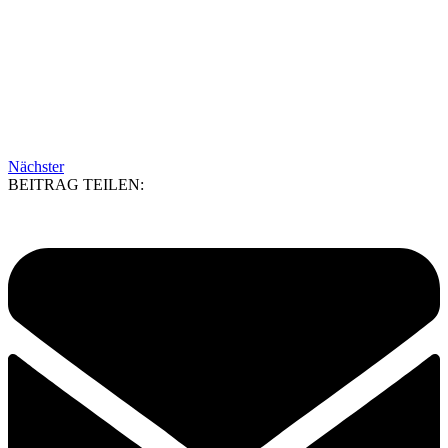
Nächster
BEITRAG TEILEN: