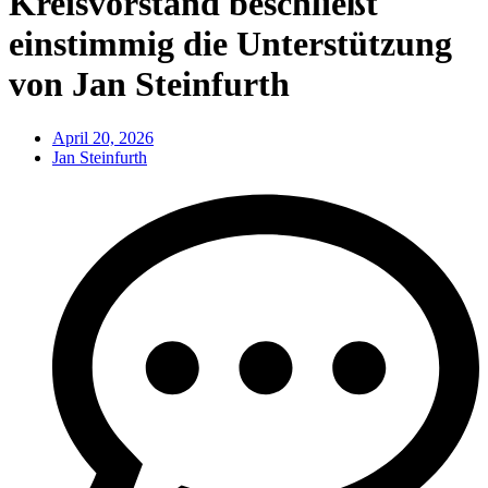
Kreisvorstand beschließt
einstimmig die Unterstützung
von Jan Steinfurth
April 20, 2026
Jan Steinfurth