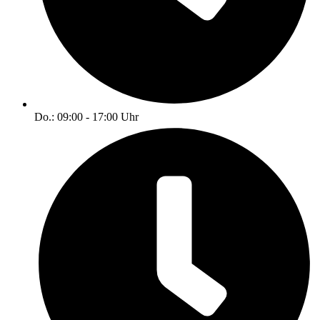
Do.: 09:00 - 17:00 Uhr