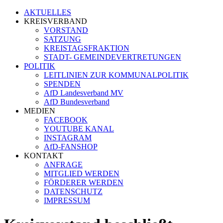
AKTUELLES
KREISVERBAND
VORSTAND
SATZUNG
KREISTAGSFRAKTION
STADT- GEMEINDEVERTRETUNGEN
POLITIK
LEITLINIEN ZUR KOMMUNALPOLITIK
SPENDEN
AfD Landesverband MV
AfD Bundesverband
MEDIEN
FACEBOOK
YOUTUBE KANAL
INSTAGRAM
AfD-FANSHOP
KONTAKT
ANFRAGE
MITGLIED WERDEN
FÖRDERER WERDEN
DATENSCHUTZ
IMPRESSUM