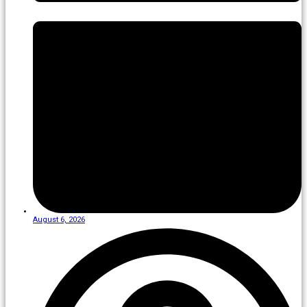
August 6, 2026