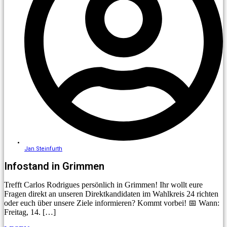
Jan Steinfurth
Infostand in Grimmen
Trefft Carlos Rodrigues persönlich in Grimmen! Ihr wollt eure
Fragen direkt an unseren Direktkandidaten im Wahlkreis 24 richten
oder euch über unsere Ziele informieren? Kommt vorbei! 📅 Wann:
Freitag, 14. […]