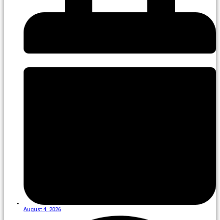
August 4, 2026