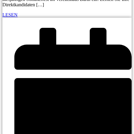
Direktkandidaten […]
LESEN