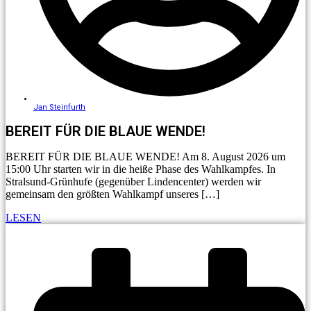
Jan Steinfurth
BEREIT FÜR DIE BLAUE WENDE!
BEREIT FÜR DIE BLAUE WENDE! Am 8. August 2026 um
15:00 Uhr starten wir in die heiße Phase des Wahlkampfes. In
Stralsund-Grünhufe (gegenüber Lindencenter) werden wir
gemeinsam den größten Wahlkampf unseres […]
LESEN