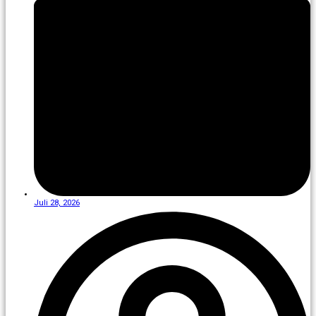
Juli 28, 2026