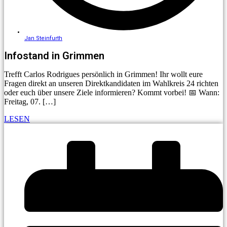
Jan Steinfurth
Infostand in Grimmen
Trefft Carlos Rodrigues persönlich in Grimmen! Ihr wollt eure
Fragen direkt an unseren Direktkandidaten im Wahlkreis 24 richten
oder euch über unsere Ziele informieren? Kommt vorbei! 📅 Wann:
Freitag, 07. […]
LESEN