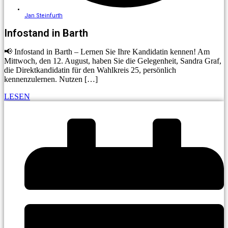
Jan Steinfurth
Infostand in Barth
📢 Infostand in Barth – Lernen Sie Ihre Kandidatin kennen! Am
Mittwoch, den 12. August, haben Sie die Gelegenheit, Sandra Graf,
die Direktkandidatin für den Wahlkreis 25, persönlich
kennenzulernen. Nutzen […]
LESEN