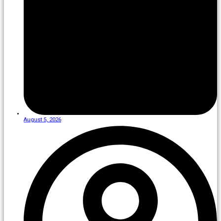
August 5, 2026