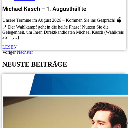
Michael Kasch – 1. Augusthälfte
Unsere Termine im August 2026 – Kommen Sie ins Gespräch! 🗳️
📍 Der Wahlkampf geht in die heiße Phase! Nutzen Sie die
Gelegenheit, um Ihren Direktkandidaten Michael Kasch (Wahlkreis
26 – […]
LESEN
Voriger
Nächster
NEUSTE BEITRÄGE