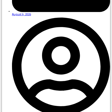
August 6, 2026