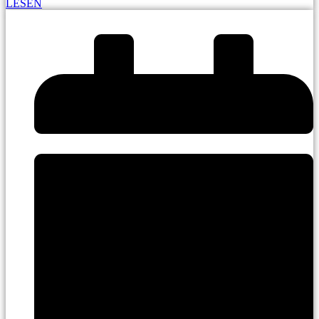
LESEN