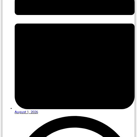
August 1, 2026