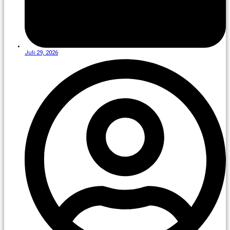
Juli 29, 2026