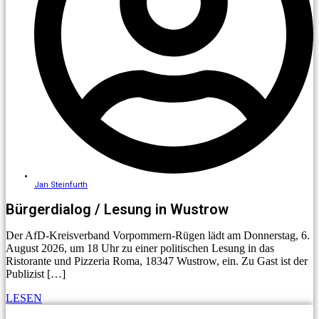
Jan Steinfurth
Bürgerdialog / Lesung in Wustrow
Der AfD-Kreisverband Vorpommern-Rügen lädt am Donnerstag, 6.
August 2026, um 18 Uhr zu einer politischen Lesung in das
Ristorante und Pizzeria Roma, 18347 Wustrow, ein. Zu Gast ist der
Publizist […]
LESEN