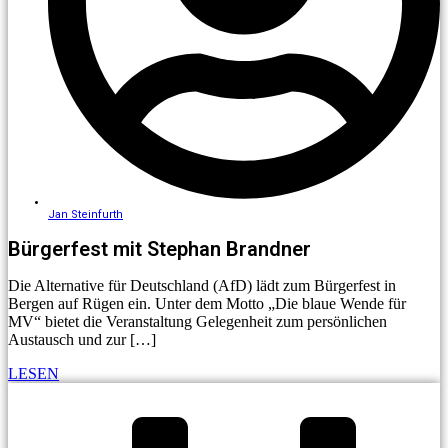
Jan Steinfurth
Bürgerfest mit Stephan Brandner
Die Alternative für Deutschland (AfD) lädt zum Bürgerfest in
Bergen auf Rügen ein. Unter dem Motto „Die blaue Wende für
MV“ bietet die Veranstaltung Gelegenheit zum persönlichen
Austausch und zur […]
LESEN