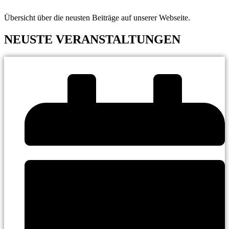
Übersicht über die neusten Beiträge auf unserer Webseite.
NEUSTE VERANSTALTUNGEN