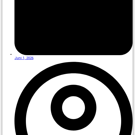
Juni 1, 2026