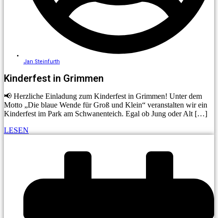
Jan Steinfurth
Kinderfest in Grimmen
📢 Herzliche Einladung zum Kinderfest in Grimmen! Unter dem
Motto „Die blaue Wende für Groß und Klein“ veranstalten wir ein
Kinderfest im Park am Schwanenteich. Egal ob Jung oder Alt […]
LESEN