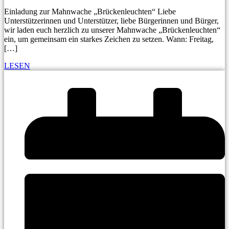
Einladung zur Mahnwache „Brückenleuchten“ Liebe
Unterstützerinnen und Unterstützer, liebe Bürgerinnen und Bürger,
wir laden euch herzlich zu unserer Mahnwache „Brückenleuchten“
ein, um gemeinsam ein starkes Zeichen zu setzen. Wann: Freitag,
[…]
LESEN