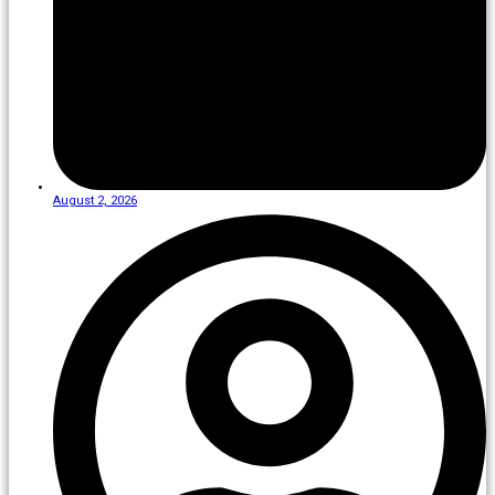
August 2, 2026