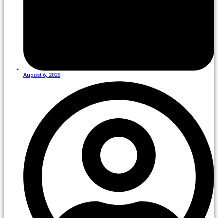
August 6, 2026