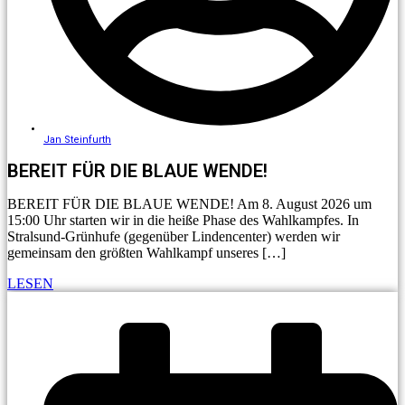
Jan Steinfurth
BEREIT FÜR DIE BLAUE WENDE!
BEREIT FÜR DIE BLAUE WENDE! Am 8. August 2026 um
15:00 Uhr starten wir in die heiße Phase des Wahlkampfes. In
Stralsund-Grünhufe (gegenüber Lindencenter) werden wir
gemeinsam den größten Wahlkampf unseres […]
LESEN