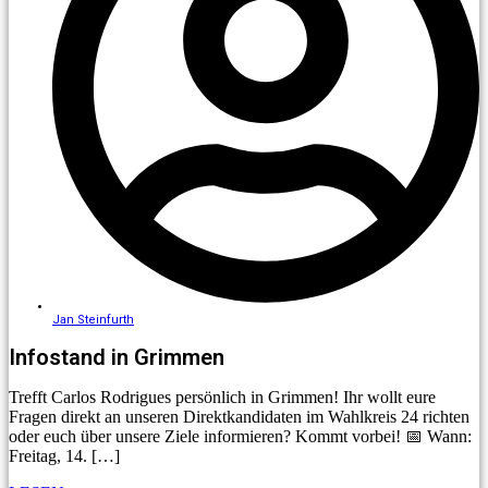
Jan Steinfurth
Infostand in Grimmen
Trefft Carlos Rodrigues persönlich in Grimmen! Ihr wollt eure
Fragen direkt an unseren Direktkandidaten im Wahlkreis 24 richten
oder euch über unsere Ziele informieren? Kommt vorbei! 📅 Wann:
Freitag, 14. […]