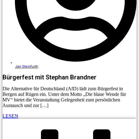
Jan Steinfurth
Bürgerfest mit Stephan Brandner
Die Alternative für Deutschland (AfD) lädt zum Bürgerfest in
Bergen auf Rügen ein. Unter dem Motto „Die blaue Wende für
MV“ bietet die Veranstaltung Gelegenheit zum persönlichen
Austausch und zur […]
LESEN