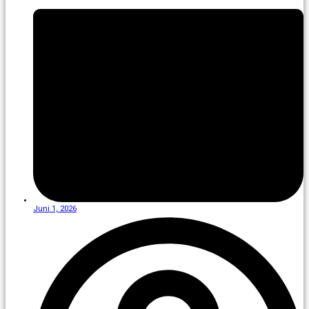
Juni 1, 2026