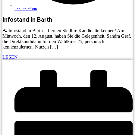
Jan Steinfurth
Infostand in Barth
📢 Infostand in Barth – Lernen Sie Ihre Kandidatin kennen! Am
Mittwoch, den 12. August, haben Sie die Gelegenheit, Sandra Graf,
die Direktkandidatin für den Wahlkreis 25, persönlich
kennenzulernen. Nutzen […]
LESEN