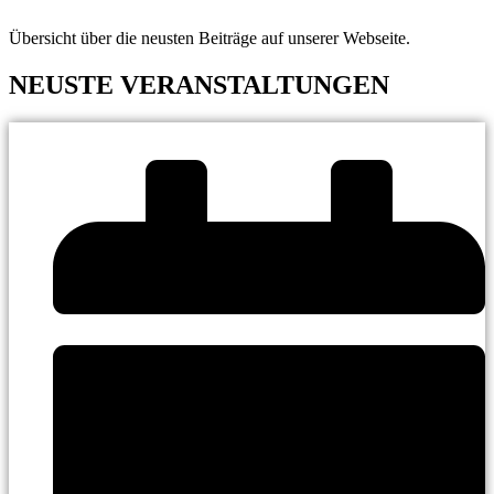
Übersicht über die neusten Beiträge auf unserer Webseite.
NEUSTE VERANSTALTUNGEN