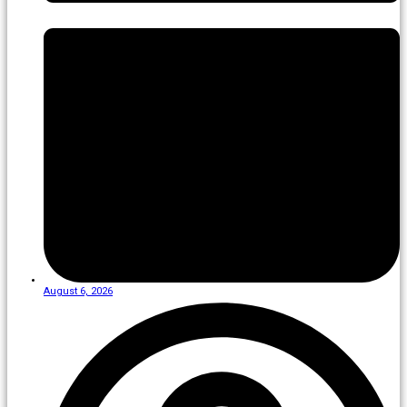
August 6, 2026