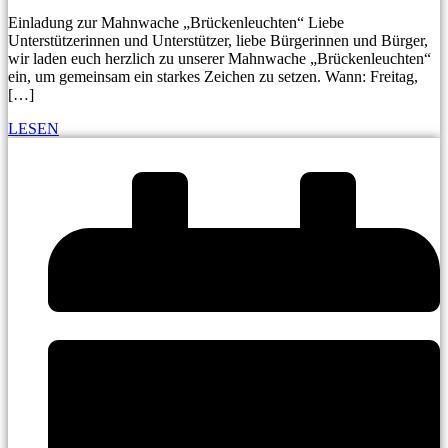
Einladung zur Mahnwache „Brückenleuchten“ Liebe
Unterstützerinnen und Unterstützer, liebe Bürgerinnen und Bürger,
wir laden euch herzlich zu unserer Mahnwache „Brückenleuchten“
ein, um gemeinsam ein starkes Zeichen zu setzen. Wann: Freitag,
[…]
LESEN