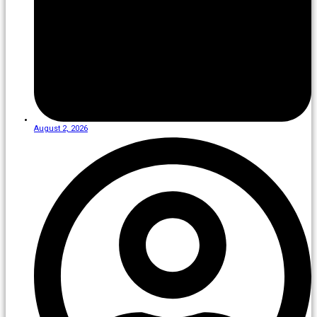
August 2, 2026