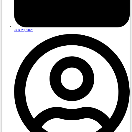
Juli 29, 2026