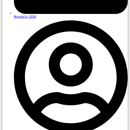
August 6, 2026