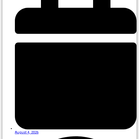
August 4, 2026