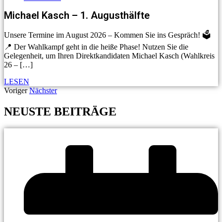
Michael Kasch – 1. Augusthälfte
Unsere Termine im August 2026 – Kommen Sie ins Gespräch! 🗳️
📍 Der Wahlkampf geht in die heiße Phase! Nutzen Sie die
Gelegenheit, um Ihren Direktkandidaten Michael Kasch (Wahlkreis
26 – […]
LESEN
Voriger
Nächster
NEUSTE BEITRÄGE