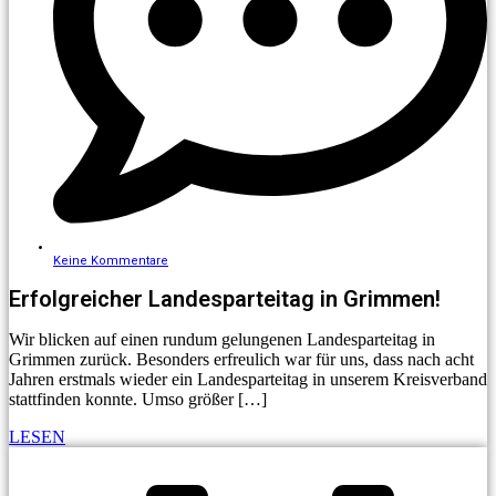
Keine Kommentare
Erfolgreicher Landesparteitag in Grimmen!
Wir blicken auf einen rundum gelungenen Landesparteitag in
Grimmen zurück. Besonders erfreulich war für uns, dass nach acht
Jahren erstmals wieder ein Landesparteitag in unserem Kreisverband
stattfinden konnte. Umso größer […]
LESEN