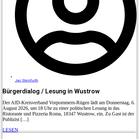
Jan Steinfurth
Bürgerdialog / Lesung in Wustrow
Der AfD-Kreisverband Vorpommern-Rügen lädt am Donnerstag, 6.
August 2026, um 18 Uhr zu einer politischen Lesung in das
Ristorante und Pizzeria Roma, 18347 Wustrow, ein. Zu Gast ist der
Publizist […]
LESEN