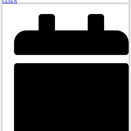
LESEN