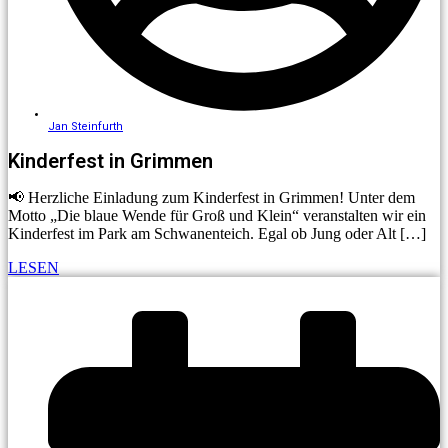
Jan Steinfurth
Kinderfest in Grimmen
📢 Herzliche Einladung zum Kinderfest in Grimmen! Unter dem
Motto „Die blaue Wende für Groß und Klein“ veranstalten wir ein
Kinderfest im Park am Schwanenteich. Egal ob Jung oder Alt […]
LESEN