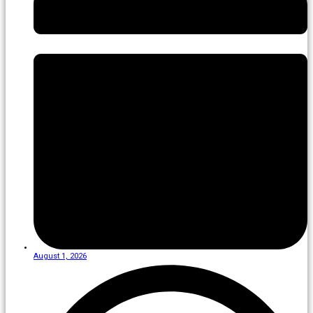
August 1, 2026