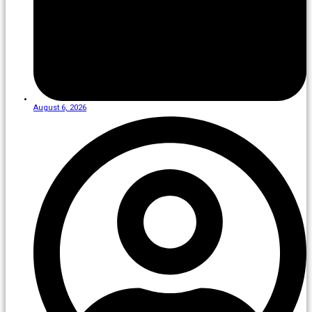
August 6, 2026