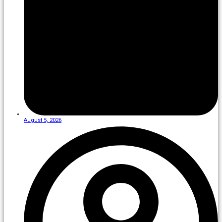
August 5, 2026