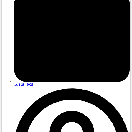
Juli 28, 2026