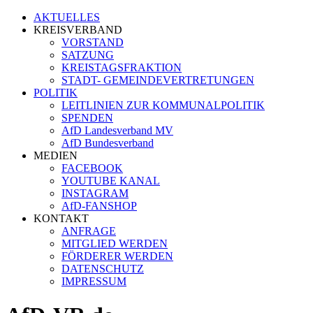
AKTUELLES
KREISVERBAND
VORSTAND
SATZUNG
KREISTAGSFRAKTION
STADT- GEMEINDEVERTRETUNGEN
POLITIK
LEITLINIEN ZUR KOMMUNALPOLITIK
SPENDEN
AfD Landesverband MV
AfD Bundesverband
MEDIEN
FACEBOOK
YOUTUBE KANAL
INSTAGRAM
AfD-FANSHOP
KONTAKT
ANFRAGE
MITGLIED WERDEN
FÖRDERER WERDEN
DATENSCHUTZ
IMPRESSUM