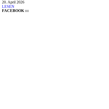
20. April 2026
LESEN
FACEBOOK :::