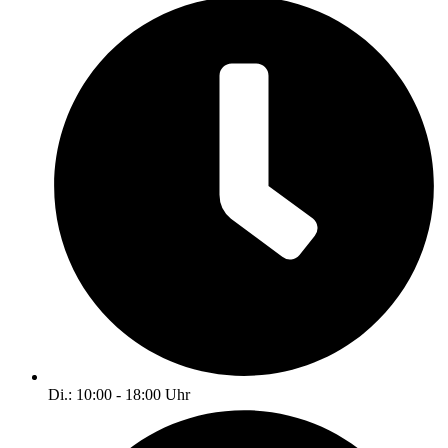
Di.: 10:00 - 18:00 Uhr