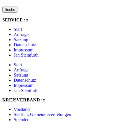
Suche
SERVICE :::
Start
Anfrage
Satzung
Datenschutz
Impressum
Jan Steinfurth
Start
Anfrage
Satzung
Datenschutz
Impressum
Jan Steinfurth
KREISVERBAND :::
Vorstand
Stadt- u. Gemeindevertretungen
Spenden