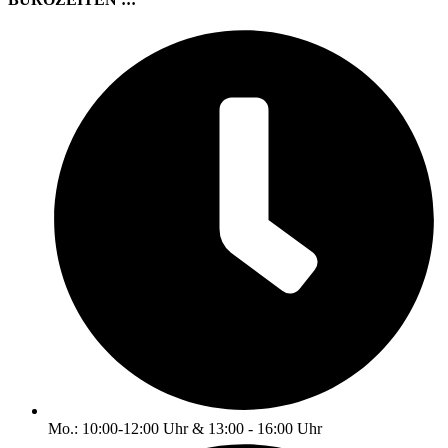
Mo.: 10:00-12:00 Uhr & 13:00 - 16:00 Uhr