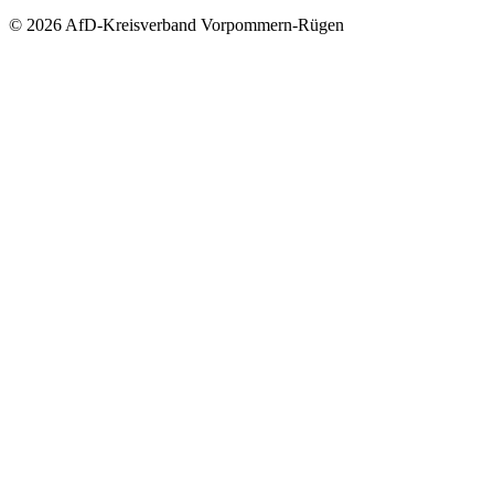
© 2026 AfD-Kreisverband Vorpommern-Rügen