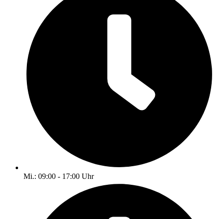
Mi.: 09:00 - 17:00 Uhr