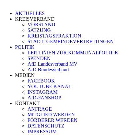
AKTUELLES
KREISVERBAND
VORSTAND
SATZUNG
KREISTAGSFRAKTION
STADT- GEMEINDEVERTRETUNGEN
POLITIK
LEITLINIEN ZUR KOMMUNALPOLITIK
SPENDEN
AfD Landesverband MV
AfD Bundesverband
MEDIEN
FACEBOOK
YOUTUBE KANAL
INSTAGRAM
AfD-FANSHOP
KONTAKT
ANFRAGE
MITGLIED WERDEN
FÖRDERER WERDEN
DATENSCHUTZ
IMPRESSUM