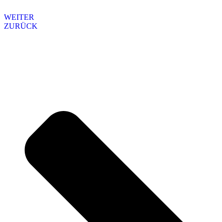
WEITER
ZURÜCK