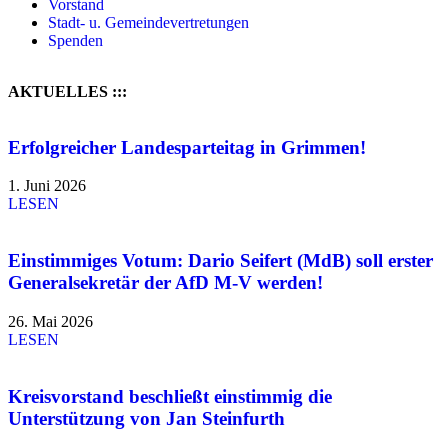
Vorstand
Stadt- u. Gemeindevertretungen
Spenden
AKTUELLES :::
Erfolgreicher Landesparteitag in Grimmen!
1. Juni 2026
LESEN
Einstimmiges Votum: Dario Seifert (MdB) soll erster
Generalsekretär der AfD M-V werden!
26. Mai 2026
LESEN
Kreisvorstand beschließt einstimmig die
Unterstützung von Jan Steinfurth