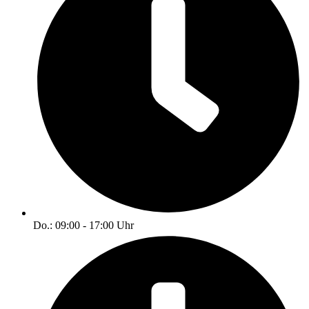
Do.: 09:00 - 17:00 Uhr