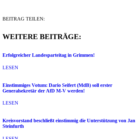
BEITRAG TEILEN:
WEITERE BEITRÄGE:
Erfolgreicher Landesparteitag in Grimmen!
LESEN
Einstimmiges Votum: Dario Seifert (MdB) soll erster
Generalsekretär der AfD M-V werden!
LESEN
Kreisvorstand beschließt einstimmig die Unterstützung von Jan
Steinfurth
LESEN