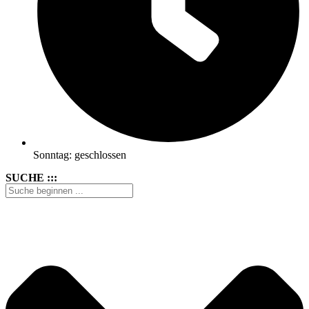
Sonntag: geschlossen
SUCHE :::