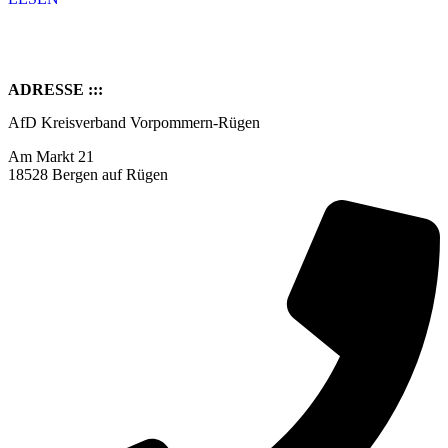
ADRESSE :::
AfD Kreisverband Vorpommern-Rügen
Am Markt 21
18528 Bergen auf Rügen