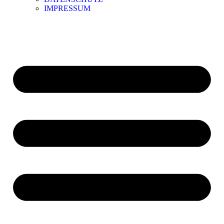
IMPRESSUM