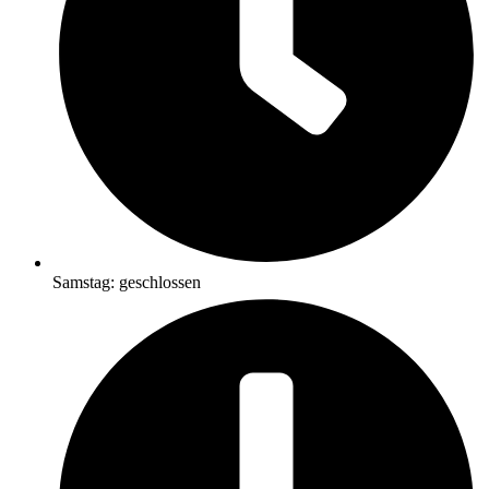
Samstag: geschlossen