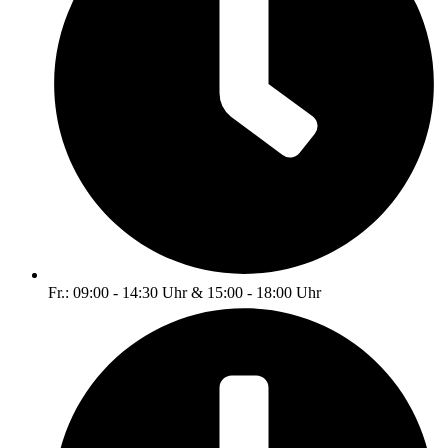
Fr.: 09:00 - 14:30 Uhr & 15:00 - 18:00 Uhr