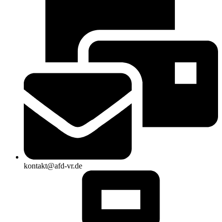
kontakt@afd-vr.de