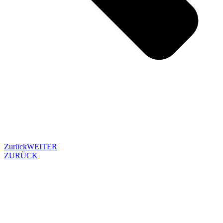
Zurück
WEITER
ZURÜCK