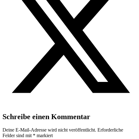
Schreibe einen Kommentar
Deine E-Mail-Adresse wird nicht veröffentlicht.
Erforderliche
Felder sind mit
*
markiert