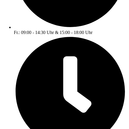
Fr.: 09:00 - 14:30 Uhr & 15:00 - 18:00 Uhr