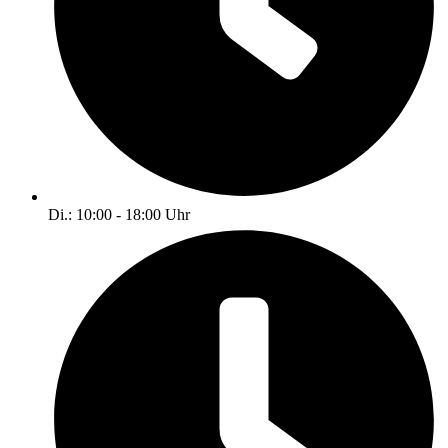
Di.: 10:00 - 18:00 Uhr