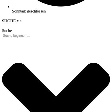
Sonntag: geschlossen
SUCHE :::
Suche