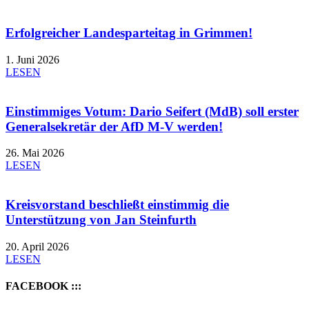
Erfolgreicher Landesparteitag in Grimmen!
1. Juni 2026
LESEN
Einstimmiges Votum: Dario Seifert (MdB) soll erster
Generalsekretär der AfD M-V werden!
26. Mai 2026
LESEN
Kreisvorstand beschließt einstimmig die
Unterstützung von Jan Steinfurth
20. April 2026
LESEN
FACEBOOK :::