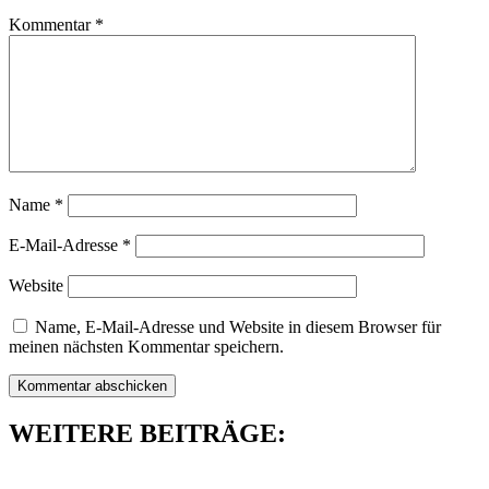
Kommentar
*
Name
*
E-Mail-Adresse
*
Website
Name, E-Mail-Adresse und Website in diesem Browser für
meinen nächsten Kommentar speichern.
WEITERE BEITRÄGE: