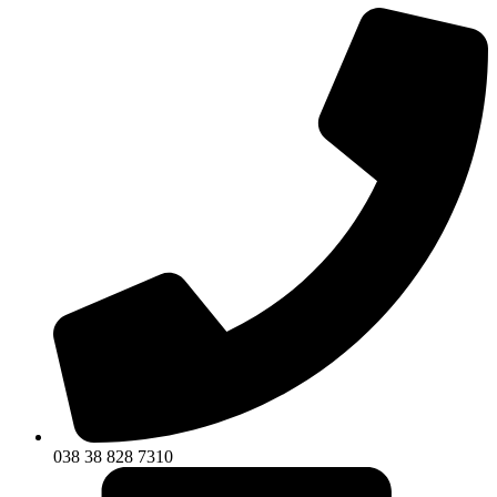
038 38 828 7310