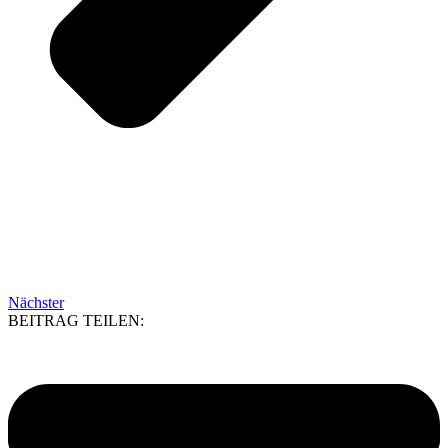
Nächster
BEITRAG TEILEN: