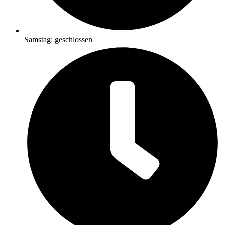
Samstag: geschlossen