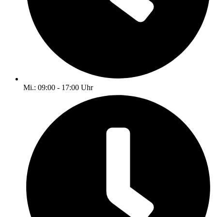
Mi.: 09:00 - 17:00 Uhr