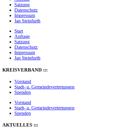
Satzung
Datenschutz
Impressum
Jan Steinfurth
Start
Anfrage
Satzung
Datenschutz
Impressum
Jan Steinfurth
KREISVERBAND :::
Vorstand
Stadt- u. Gemeindevertretungen
Spenden
Vorstand
Stadt- u. Gemeindevertretungen
Spenden
AKTUELLES :::