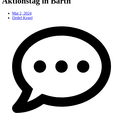
Aktionstag in Barth
Mai 2, 2024
Detlef Kegel