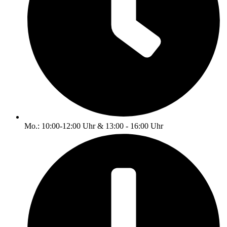
Mo.: 10:00-12:00 Uhr & 13:00 - 16:00 Uhr