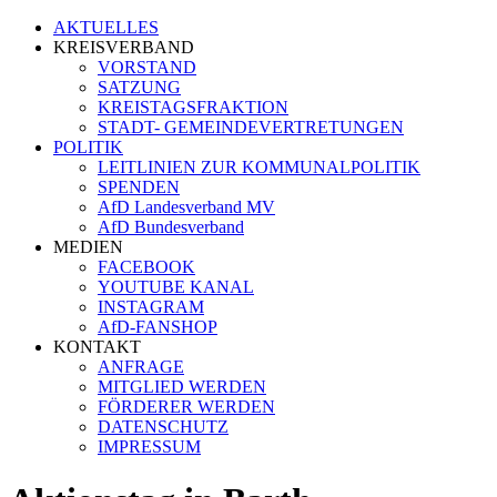
AKTUELLES
KREISVERBAND
VORSTAND
SATZUNG
KREISTAGSFRAKTION
STADT- GEMEINDEVERTRETUNGEN
POLITIK
LEITLINIEN ZUR KOMMUNALPOLITIK
SPENDEN
AfD Landesverband MV
AfD Bundesverband
MEDIEN
FACEBOOK
YOUTUBE KANAL
INSTAGRAM
AfD-FANSHOP
KONTAKT
ANFRAGE
MITGLIED WERDEN
FÖRDERER WERDEN
DATENSCHUTZ
IMPRESSUM