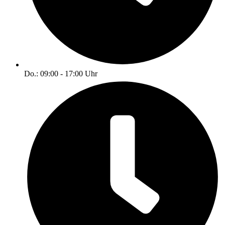
Do.: 09:00 - 17:00 Uhr